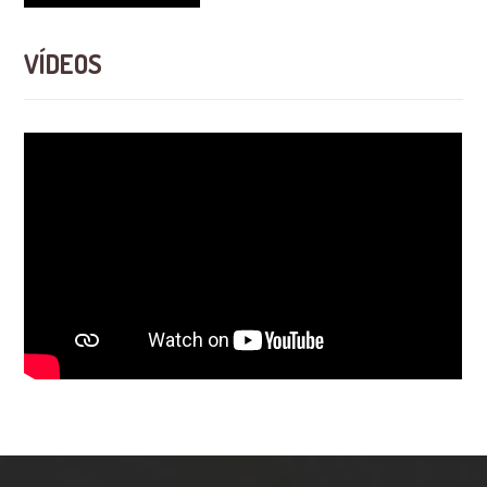
VÍDEOS