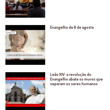
Evangelho de 6 de agosto
Leão XIV: a revolução do
Evangelho abate os muros que
separam os seres humanos