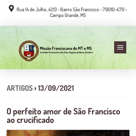
Rua 14 de Julho, 4213 - Bairro São Francisco - 79010-470 -
Campo Grande, MS
ARTIGOS
› 13/09/2021
O perfeito amor de São Francisco
ao crucificado