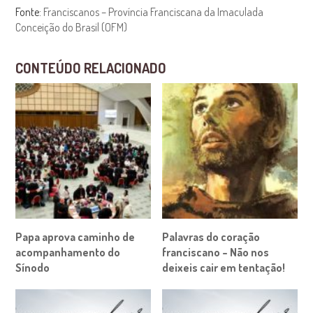
Fonte:
Franciscanos – Província Franciscana da Imaculada
Conceição do Brasil (OFM)
CONTEÚDO RELACIONADO
Papa aprova caminho de
Palavras do coração
acompanhamento do
franciscano – Não nos
Sínodo
deixeis cair em tentação!