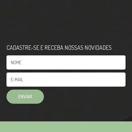
CADASTRE-SE E RECEBA NOSSAS NOVIDADES