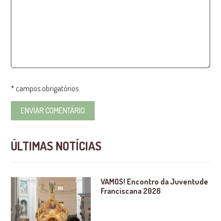
* campos obrigatórios.
ÚLTIMAS NOTÍCIAS
VAMOS! Encontro da Juventude
Franciscana 2026