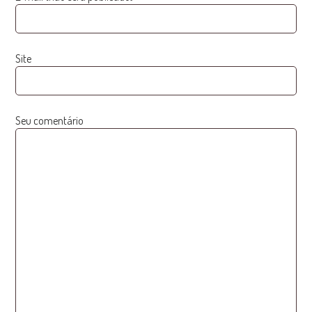
Site
Seu comentário