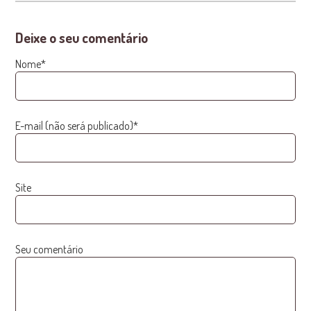
Deixe o seu comentário
Nome*
E-mail (não será publicado)*
Site
Seu comentário