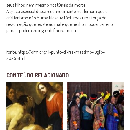
seus filhos, nem mesmo nos túneis da morte.
A
graça especial
desse reconhecimento nos lembra que o
cristianismo não é uma filosofia fácil, mas uma força de
ressurreição que resiste ao mal e que nenhum poder terreno
jamais poderá extinguir definitivamente.
fonte: https://ofm.org/il-punto-di-fra-massimo-luglio-
2025.html
CONTEÚDO RELACIONADO