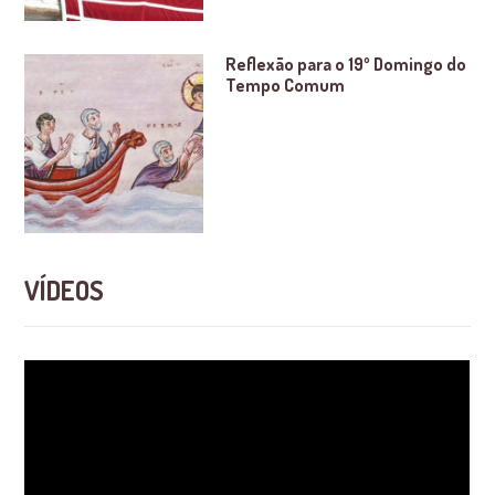
Reflexão para o 19º Domingo do
Tempo Comum
VÍDEOS