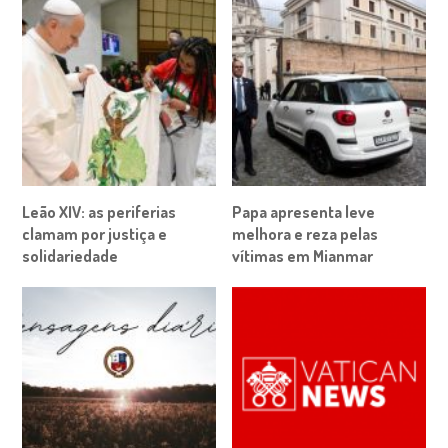
Leão XIV: as periferias
Papa apresenta leve
clamam por justiça e
melhora e reza pelas
solidariedade
vítimas em Mianmar