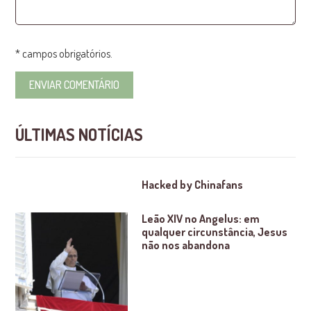
* campos obrigatórios.
ÚLTIMAS NOTÍCIAS
Hacked by Chinafans
Leão XIV no Angelus: em
qualquer circunstância, Jesus
não nos abandona