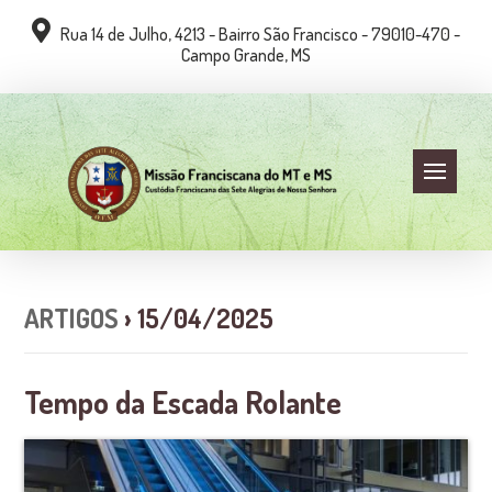
Rua 14 de Julho, 4213 - Bairro São Francisco - 79010-470 -
Campo Grande, MS
ARTIGOS
› 15/04/2025
Tempo da Escada Rolante