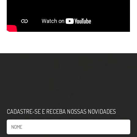
CADASTRE-SE E RECEBA NOSSAS NOVIDADES