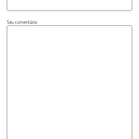
Seu comentário