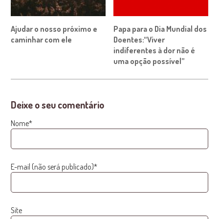
Ajudar o nosso próximo e
Papa para o Dia Mundial dos
caminhar com ele
Doentes:“Viver
indiferentes à dor não é
uma opção possível”
Deixe o seu comentário
Nome*
E-mail (não será publicado)*
Site