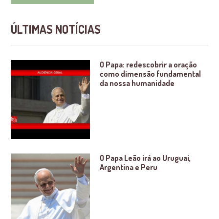
ÚLTIMAS NOTÍCIAS
O Papa: redescobrir a oração
como dimensão fundamental
da nossa humanidade
O Papa Leão irá ao Uruguai,
Argentina e Peru