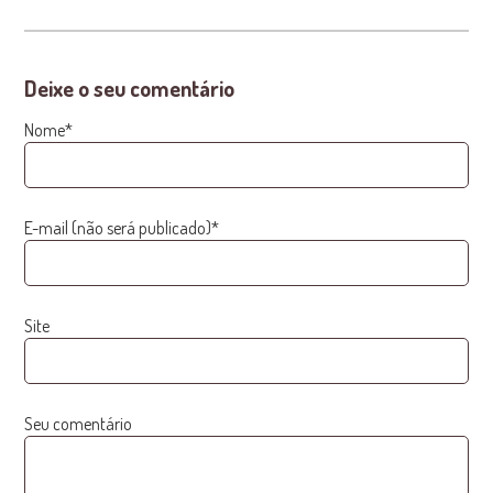
Deixe o seu comentário
Nome*
E-mail (não será publicado)*
Site
Seu comentário