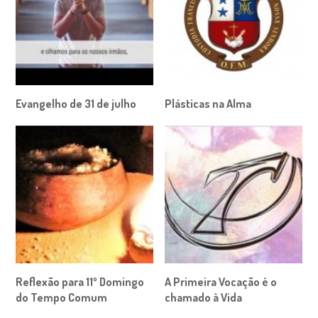
Evangelho de 31 de julho
Plásticas na Alma
Reflexão para 11º Domingo
A Primeira Vocação é o
do Tempo Comum
chamado à Vida