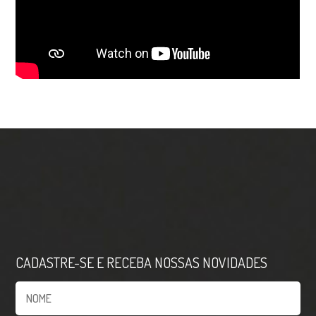
CADASTRE-SE E RECEBA NOSSAS NOVIDADES