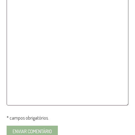
* campos obrigatórios.