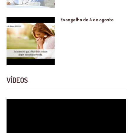
Evangelho de 4 de agosto
VÍDEOS