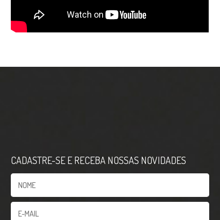
CADASTRE-SE E RECEBA NOSSAS NOVIDADES