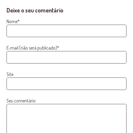
Deixe o seu comentário
Nome*
E-mail (não será publicado)*
Site
Seu comentário