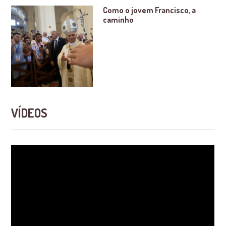
Como o jovem Francisco, a
caminho
VÍDEOS