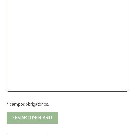
* campos obrigatórios.