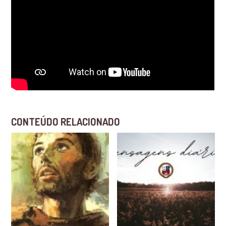
CONTEÚDO RELACIONADO