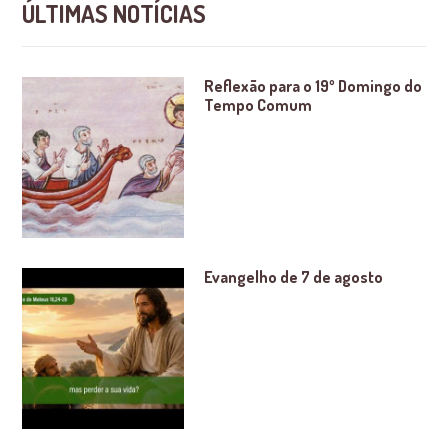
ÚLTIMAS NOTÍCIAS
Reflexão para o 19º Domingo do
Tempo Comum
Evangelho de 7 de agosto