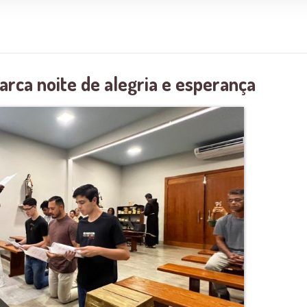
rca noite de alegria e esperança