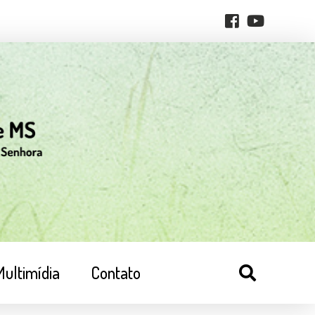
Multimídia
Contato