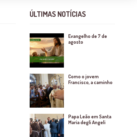
ÚLTIMAS NOTÍCIAS
Evangelho de 7 de
agosto
Como o jovem
Francisco, a caminho
Papa Leão em Santa
Maria degli Angeli