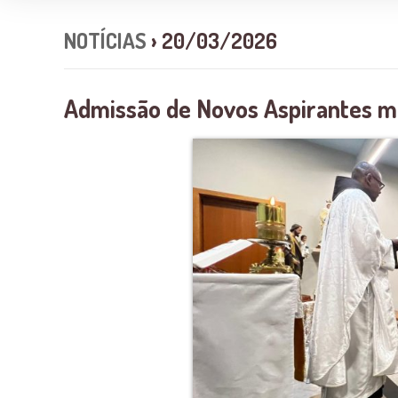
NOTÍCIAS
› 20/03/2026
Admissão de Novos Aspirantes ma