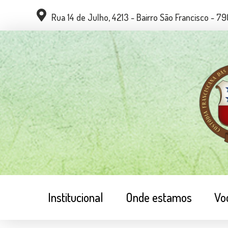
Rua 14 de Julho, 4213 - Bairro São Francisco - 
Institucional
Onde estamos
Vo