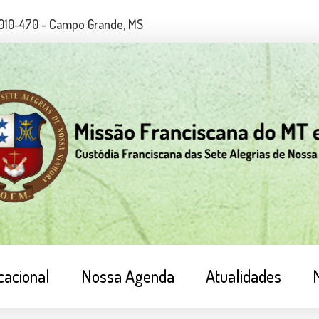
79010-470 - Campo Grande, MS
cacional
Nossa Agenda
Atualidades