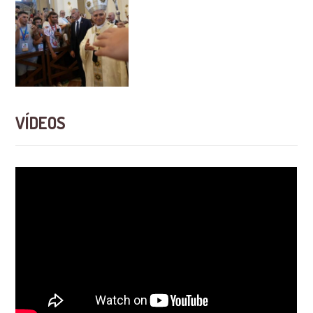
VÍDEOS