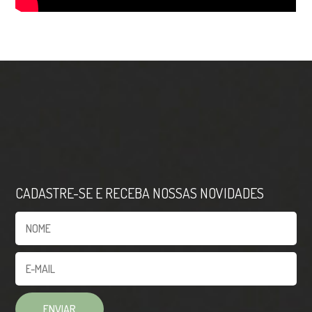
CADASTRE-SE E RECEBA NOSSAS NOVIDADES