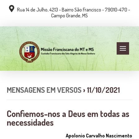
Rua 14 de Julho, 4213 - Bairro São Francisco - 79010-470 -
Campo Grande, MS
MENSAGENS EM VERSOS
› 11/10/2021
Confiemos-nos a Deus em todas as
necessidades
Apolonio Carvalho Nascimento