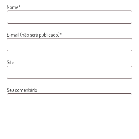
Nome*
E-mail (não será publicado)*
Site
Seu comentário