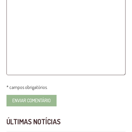
* campos obrigatórios.
ÚLTIMAS NOTÍCIAS