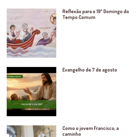
Reflexão para o 19º Domingo do
Tempo Comum
Evangelho de 7 de agosto
Como o jovem Francisco, a
caminho