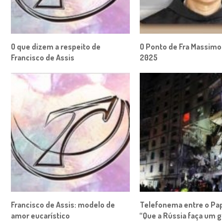
O que dizem a respeito de
O Ponto de Fra Massimo
Francisco de Assis
2025
Francisco de Assis: modelo de
Telefonema entre o Pap
amor eucarístico
“Que a Rússia faça um 