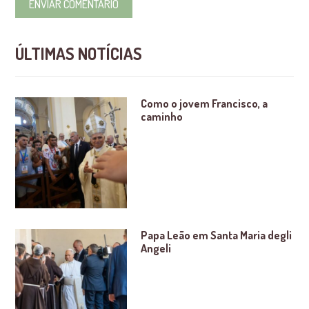
ÚLTIMAS NOTÍCIAS
Como o jovem Francisco, a
caminho
Papa Leão em Santa Maria degli
Angeli