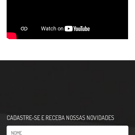
CADASTRE-SE E RECEBA NOSSAS NOVIDADES