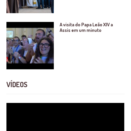
A visita do Papa Leão XIV a
Assis em um minuto
VÍDEOS