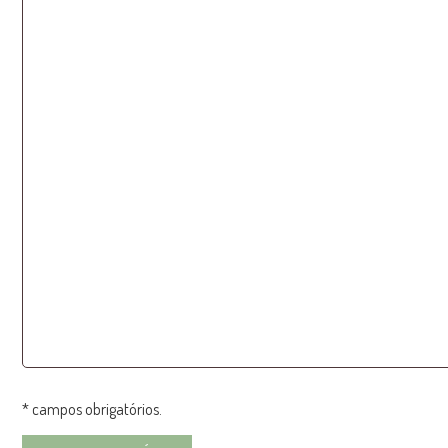
* campos obrigatórios.