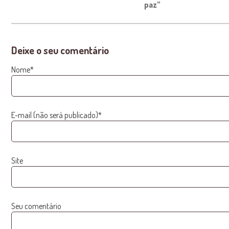
paz”
Deixe o seu comentário
Nome*
E-mail (não será publicado)*
Site
Seu comentário