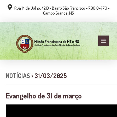
Rua 14 de Julho, 4213 - Bairro São Francisco - 79010-470 -
Campo Grande, MS
NOTÍCIAS
› 31/03/2025
Evangelho de 31 de março