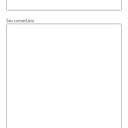
Seu comentário