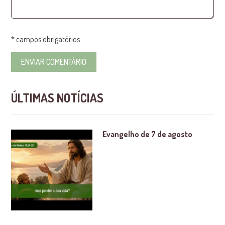
* campos obrigatórios.
ÚLTIMAS NOTÍCIAS
Evangelho de 7 de agosto