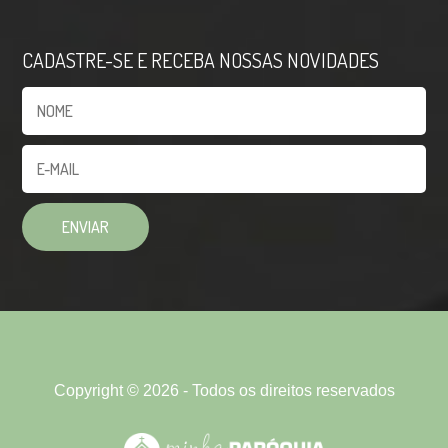
CADASTRE-SE E RECEBA NOSSAS NOVIDADES
Copyright © 2026 - Todos os direitos reservados