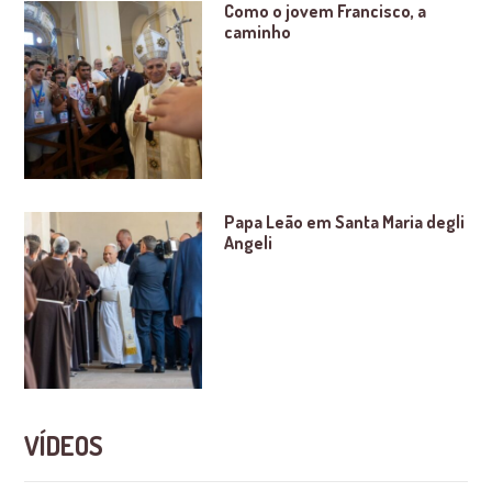
Como o jovem Francisco, a
caminho
Papa Leão em Santa Maria degli
Angeli
VÍDEOS