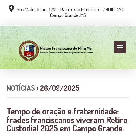
Rua 14 de Julho, 4213 - Bairro São Francisco - 79010-470 -
Campo Grande, MS
NOTÍCIAS
› 26/09/2025
Tempo de oração e fraternidade:
frades franciscanos viveram Retiro
Custodial 2025 em Campo Grande