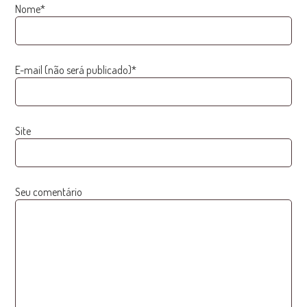
Nome*
E-mail (não será publicado)*
Site
Seu comentário