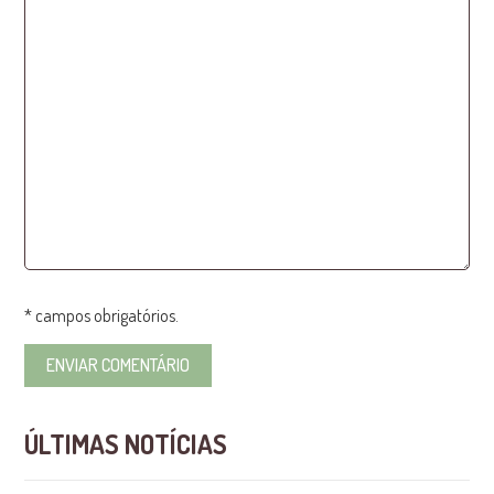
* campos obrigatórios.
ÚLTIMAS NOTÍCIAS