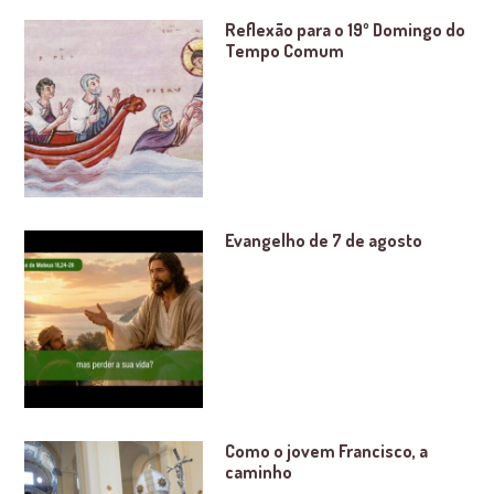
Reflexão para o 19º Domingo do
Tempo Comum
Evangelho de 7 de agosto
Como o jovem Francisco, a
caminho