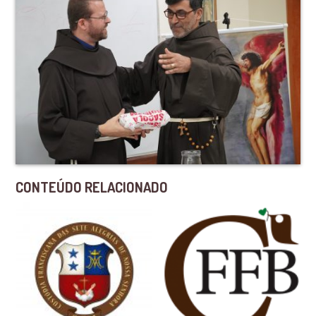
CONTEÚDO RELACIONADO