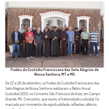
Frades da Custódia Franciscana das Sete Alegrias de
Nossa Senhora, MT e MS
De 22 a 26 de setembro, os frades da Custódia Franciscana das
Sete Alegrias de Nossa Senhora realizaram o Retiro Anual
Custodial 2025, no Convento São Francisco de Assis, em Campo
Grande, MS. O encontro, que reuniu a fraternidade custodial, foi
marcado por momentos de espiritualidade, reflexões, silêncio,