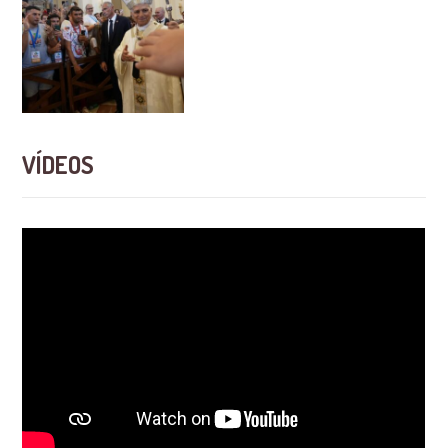
VÍDEOS