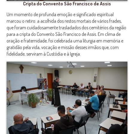
Cripta do Convento São Francisco de Assis
Um momento de profunda emoção e significado espiritual
marcou o retiro: a acolhida dos restos mortais de vários frades,
que foram cuidadosamente trasladados dos cemitérios da região
para a cripta do Convento São Francisco de Assis. Em clima de
oração e fraternidade, foi celebrada uma liturgia em memória e
gratidão pela vida, vocação e missão desses irmãos que, com
fidelidade, serviram à Custódia e à Igreja.