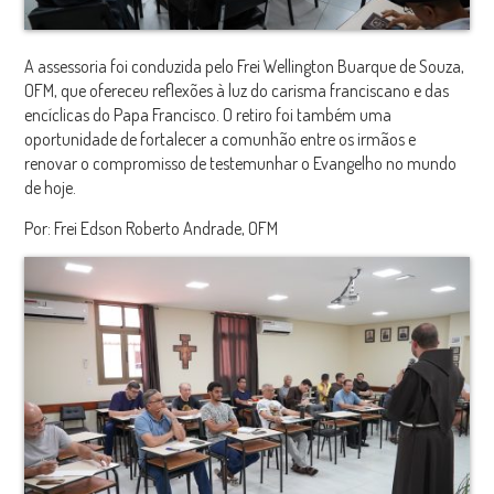
A assessoria foi conduzida pelo Frei Wellington Buarque de Souza,
OFM, que ofereceu reflexões à luz do carisma franciscano e das
encíclicas do Papa Francisco. O retiro foi também uma
oportunidade de fortalecer a comunhão entre os irmãos e
renovar o compromisso de testemunhar o Evangelho no mundo
de hoje.
Por: Frei Edson Roberto Andrade, OFM