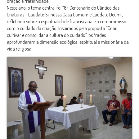
oração e fraternidade.
Neste ano, o tema central foi “8º Centenário do Cântico das
Criaturas – Laudato Sì, nossa Casa Comum e Laudate Deum”,
refletindo sobre a espiritualidade franciscana e o compromisso
com o cuidado da criação. Inspirados pela proposta “Criar,
cultivar e consolidar a cultura do cuidado”, os frades
aprofundaram a dimensão ecológica, espiritual e missionária da
vida religiosa.