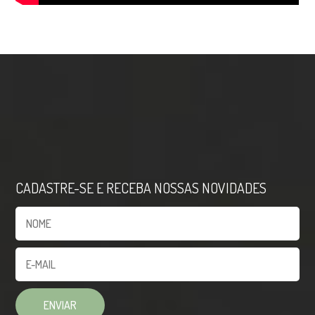
CADASTRE-SE E RECEBA NOSSAS NOVIDADES