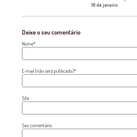
10 de janeiro.
Deixe o seu comentário
Nome*
E-mail (não será publicado)*
Site
Seu comentário