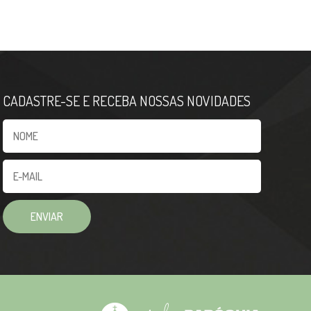
CADASTRE-SE E RECEBA NOSSAS NOVIDADES