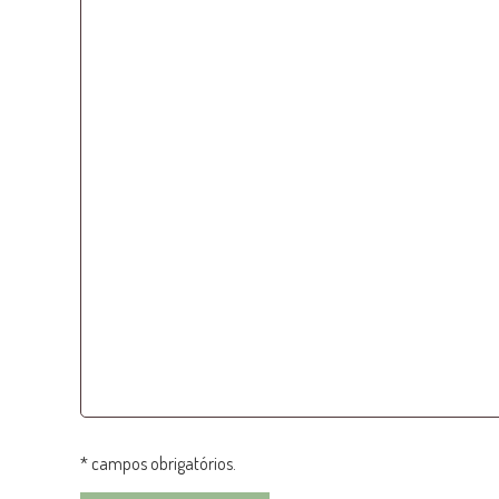
* campos obrigatórios.